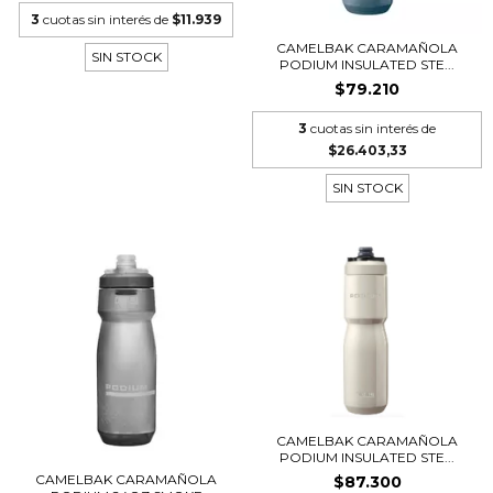
3
cuotas sin interés de
$11.939
CAMELBAK CARAMAÑOLA
SIN STOCK
PODIUM INSULATED STE...
$79.210
3
cuotas sin interés de
$26.403,33
SIN STOCK
CAMELBAK CARAMAÑOLA
PODIUM INSULATED STE...
CAMELBAK CARAMAÑOLA
$87.300