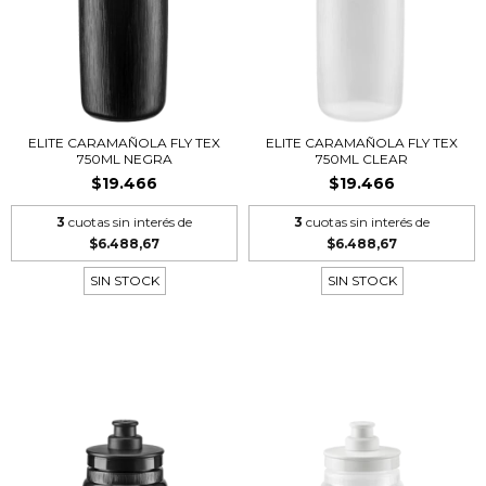
ELITE CARAMAÑOLA FLY TEX
ELITE CARAMAÑOLA FLY TEX
750ML NEGRA
750ML CLEAR
$19.466
$19.466
3
cuotas sin interés de
3
cuotas sin interés de
$6.488,67
$6.488,67
SIN STOCK
SIN STOCK