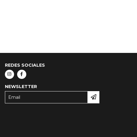
REDES SOCIALES
NEWSLETTER