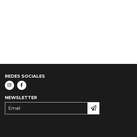
REDES SOCIALES
NEWSLETTER