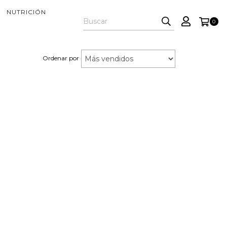
NUTRICIÓN
0
Ordenar por