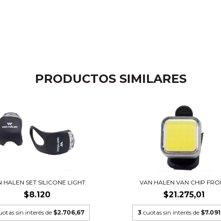
PRODUCTOS SIMILARES
 HALEN SET SILICONE LIGHT
VAN HALEN VAN CHIP FRO
$8.120
$21.275,01
uotas sin interés de
$2.706,67
3
cuotas sin interés de
$7.091