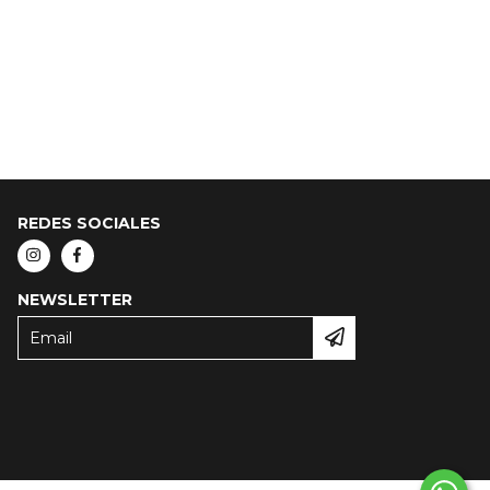
REDES SOCIALES
NEWSLETTER